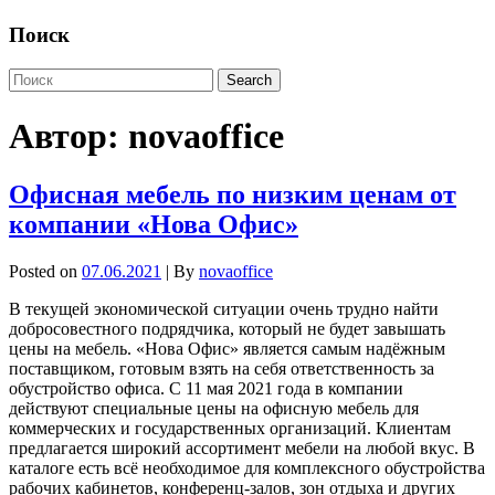
Поиск
Автор:
novaoffice
Офисная мебель по низким ценам от
компании «Нова Офис»
Posted on
07.06.2021
| By
novaoffice
В текущей экономической ситуации очень трудно найти
добросовестного подрядчика, который не будет завышать
цены на мебель. «Нова Офис» является самым надёжным
поставщиком, готовым взять на себя ответственность за
обустройство офиса. С 11 мая 2021 года в компании
действуют специальные цены на офисную мебель для
коммерческих и государственных организаций. Клиентам
предлагается широкий ассортимент мебели на любой вкус. В
каталоге есть всё необходимое для комплексного обустройства
рабочих кабинетов, конференц-залов, зон отдыха и других