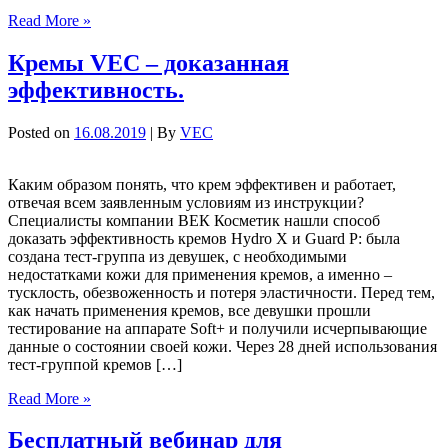
Read More »
Кремы VEC – доказанная
эффективность.
Posted on
16.08.2019
| By
VEC
Каким образом понять, что крем эффективен и работает,
отвечая всем заявленным условиям из инструкции?
Специалисты компании ВЕК Косметик нашли способ
доказать эффективность кремов Hydro X и Guard P: была
создана тест-группа из девушек, с необходимыми
недостатками кожи для применения кремов, а именно –
тусклость, обезвоженность и потеря эластичности. Перед тем,
как начать применения кремов, все девушки прошли
тестирование на аппарате Soft+ и получили исчерпывающие
данные о состоянии своей кожи. Через 28 дней использования
тест-группой кремов […]
Read More »
Бесплатный вебинар для