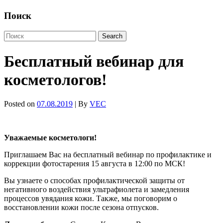
Поиск
Бесплатный вебинар для
косметологов!
Posted on
07.08.2019
| By
VEC
Уважаемые косметологи!
Приглашаем Вас на бесплатный вебинар по профилактике и
коррекции фотостарения 15 августа в 12:00 по МСК!
Вы узнаете о способах профилактической защиты от
негативного воздействия ультрафиолета и замедления
процессов увядания кожи. Также, мы поговорим о
восстановлении кожи после сезона отпусков.