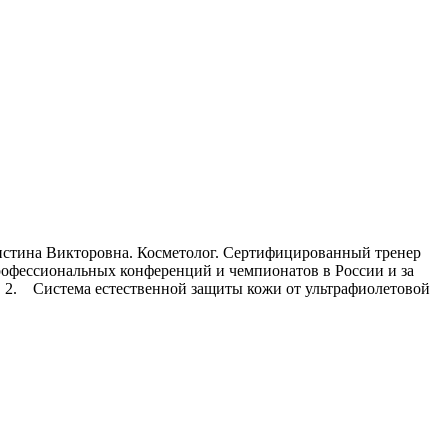
ристина Викторовна. Косметолог. Сертифицированный тренер
офессиональных конференций и чемпионатов в России и за
. 2. Система естественной защиты кожи от ультрафиолетовой