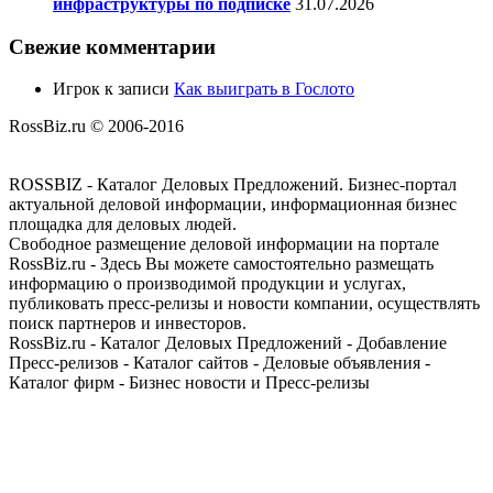
инфраструктуры по подписке
31.07.2026
Свежие комментарии
Игрок
к записи
Как выиграть в Гослото
RossBiz.ru © 2006-2016
ROSSBIZ - Каталог Деловых Предложений. Бизнес-портал
актуальной деловой информации, информационная бизнес
площадка для деловых людей.
Свободное размещение деловой информации на портале
RossBiz.ru - Здесь Вы можете самостоятельно размещать
информацию о производимой продукции и услугах,
публиковать пресс-релизы и новости компании, осуществлять
поиск партнеров и инвесторов.
RossBiz.ru - Каталог Деловых Предложений - Добавление
Пресс-релизов - Каталог сайтов - Деловые объявления -
Каталог фирм - Бизнес новости и Пресс-релизы