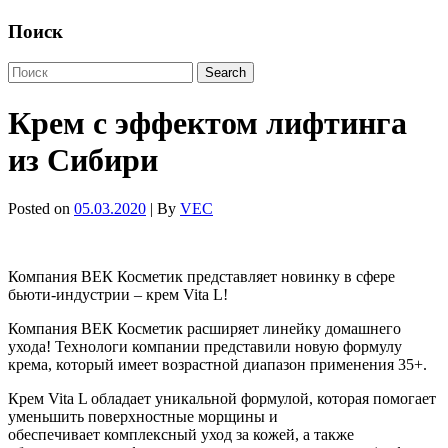
Поиск
Крем с эффектом лифтинга
из Сибири
Posted on
05.03.2020
| By
VEC
Компания ВЕК Косметик представляет новинку в сфере
бьюти-индустрии – крем Vita L!
Компания ВЕК Косметик расширяет линейку домашнего
ухода! Технологи компании представили новую формулу
крема, который имеет возрастной диапазон применения 35+.
Крем Vita L обладает уникальной формулой, которая помогает
уменьшить поверхностные морщины и
обеспечивает комплексный уход за кожей, а также