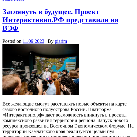
Заглянуть в будущее. Проект
Интерактивно.РФ представили на
ВЭФ
Posted on
11.09.2023
| By
piarim
Все желающие смогут расставлять новые объекты на карте
самого восточного полуострова России. Платформа
«Интерактивно.рф» даст возможность вникнуть в проекты
комплексного развития территорий региона. Запуск нового
ресурса произошел на Восточном Экономическом Форуме. На
территории Камчатского края реализуется целый пул
проектов, призванных привлечь в регион инвестиции и дать