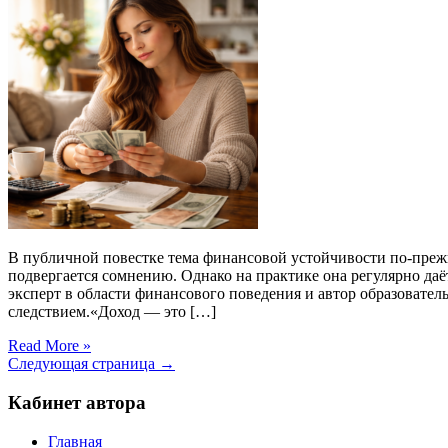
В публичной повестке тема финансовой устойчивости по-прежн
подвергается сомнению. Однако на практике она регулярно даёт 
эксперт в области финансового поведения и автор образовате
следствием.«Доход — это […]
Read More »
Следующая страница →
Кабинет автора
Главная