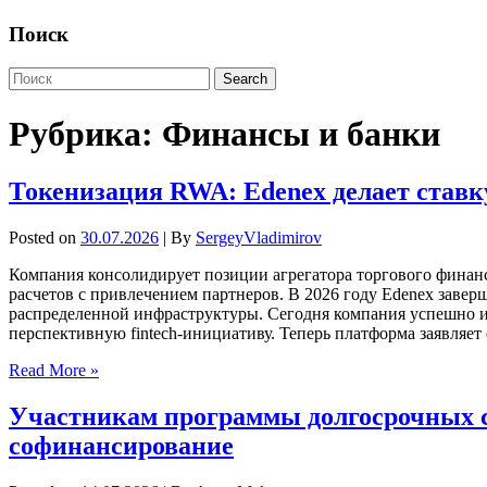
Поиск
Рубрика:
Финансы и банки
Токенизация RWA: Edenex делает ставк
Posted on
30.07.2026
| By
SergeyVladimirov
Компания консолидирует позиции агрегатора торгового финан
расчетов с привлечением партнеров. В 2026 году Edenex заве
распределенной инфраструктуры. Сегодня компания успешно 
перспективную fintech-инициативу. Теперь платформа заявляет
Read More »
Участникам программы долгосрочных
софинансирование