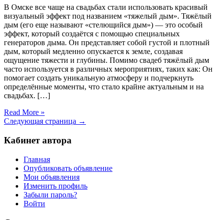
В Омске все чаще на свадьбах стали использовать красивый
визуальный эффект под названием «тяжелый дым». Тяжёлый
дым (его еще называют «стелющийся дым») — это особый
эффект, который создаётся с помощью специальных
генераторов дыма. Он представляет собой густой и плотный
дым, который медленно опускается к земле, создавая
ощущение тяжести и глубины. Помимо свадеб тяжёлый дым
часто используется в различных мероприятиях, таких как: Он
помогает создать уникальную атмосферу и подчеркнуть
определённые моменты, что стало крайне актуальным и на
свадьбах. […]
Read More »
Следующая страница →
Кабинет автора
Главная
Опубликовать объявление
Мои объявления
Изменить профиль
Забыли пароль?
Войти