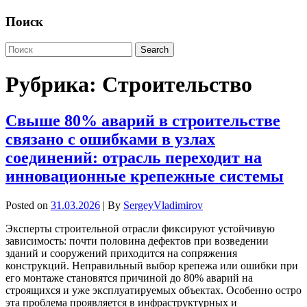
Поиск
Рубрика:
Строительство
Свыше 80% аварий в строительстве
связано с ошибками в узлах
соединений: отрасль переходит на
инновационные крепежные системы
Posted on
31.03.2026
| By
SergeyVladimirov
Эксперты строительной отрасли фиксируют устойчивую
зависимость: почти половина дефектов при возведении
зданий и сооружений приходится на сопряжения
конструкций. Неправильный выбор крепежа или ошибки при
его монтаже становятся причиной до 80% аварий на
строящихся и уже эксплуатируемых объектах. Особенно остро
эта проблема проявляется в инфраструктурных и