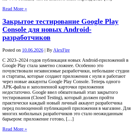
Read More »
Закрытое тестирование Google Play
Console для новых Android-
разработчиков
Posted on
10.06.2026
| By
AlexFire
С 2023–2024 годов публикация новых Android-приложений в
Google Play стала заметно сложнее. Особенно это
почувствовали независимые разработчики, небольшие студии
и стартапы, которые создают приложения с нуля и работают
через новые аккаунты Google Play Console. Теперь одного
APK-файла и заполненной карточки приложения
недостаточно. Google ввел обязательный этап закрытого
тестирования (Closed Testing), который должен пройти
практически каждый новый личный аккаунт разработчика
перед полноценной публикацией приложения в магазине. Для
многих мобильных разработчиков это стало неожиданным
барьером: приложение готово, […]
Read More »