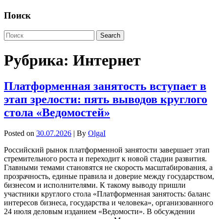
Поиск
Рубрика:
Интернет
Платформенная занятость вступает в
этап зрелости: пять выводов круглого
стола «Ведомостей»
Posted on
30.07.2026
| By
OlgaI
Российский рынок платформенной занятости завершает этап
стремительного роста и переходит к новой стадии развития.
Главными темами становятся не скорость масштабирования, а
прозрачность, единые правила и доверие между государством,
бизнесом и исполнителями. К такому выводу пришли
участники круглого стола «Платформенная занятость: баланс
интересов бизнеса, государства и человека», организованного
24 июля деловым изданием «Ведомости». В обсуждении