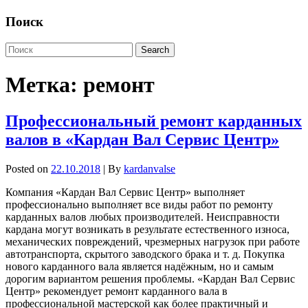
Поиск
Метка:
ремонт
Профессиональный ремонт карданных
валов в «Кардан Вал Сервис Центр»
Posted on
22.10.2018
| By
kardanvalse
Компания «Кардан Вал Сервис Центр» выполняет
профессионально выполняет все виды работ по ремонту
карданных валов любых производителей. Неисправности
кардана могут возникать в результате естественного износа,
механических повреждений, чрезмерных нагрузок при работе
автотранспорта, скрытого заводского брака и т. д. Покупка
нового карданного вала является надёжным, но и самым
дорогим вариантом решения проблемы. «Кардан Вал Сервис
Центр» рекомендует ремонт карданного вала в
профессиональной мастерской как более практичный и