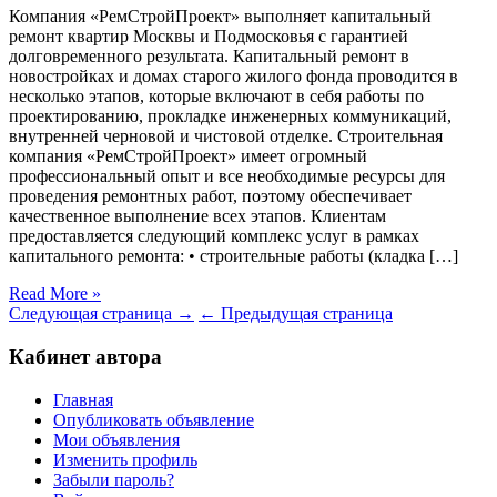
Компания «РемСтройПроект» выполняет капитальный
ремонт квартир Москвы и Подмосковья с гарантией
долговременного результата. Капитальный ремонт в
новостройках и домах старого жилого фонда проводится в
несколько этапов, которые включают в себя работы по
проектированию, прокладке инженерных коммуникаций,
внутренней черновой и чистовой отделке. Строительная
компания «РемСтройПроект» имеет огромный
профессиональный опыт и все необходимые ресурсы для
проведения ремонтных работ, поэтому обеспечивает
качественное выполнение всех этапов. Клиентам
предоставляется следующий комплекс услуг в рамках
капитального ремонта: • строительные работы (кладка […]
Read More »
Следующая страница →
← Предыдущая страница
Кабинет автора
Главная
Опубликовать объявление
Мои объявления
Изменить профиль
Забыли пароль?