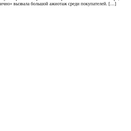
лично» вызвала большой ажиотаж среди покупателей. […]