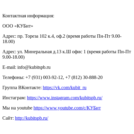
Контактная информация:
ООО «КУБит»
Адрес: пр. Тореза 102 к.4, оф.2 (время работы Пн-Пт 9.00-
18.00)
Адрес: ул. Минеральная д.13 к.Ш офис 1 (время работы Пн-Пт
9.00-18.00)
E-mail: info@kubitspb.ru
Телефоны: +7 (931) 003-92-12, +7 (812) 30-888-20
Группа ВКонтакте:
https://vk.com/kubit_ru
Инстаграм:
https://www.instagram.com/kubitspb.ru/
Мы на youtube
https://www.youtube.com/c/КУБит
Сайт:
http://kubitspb.ru/