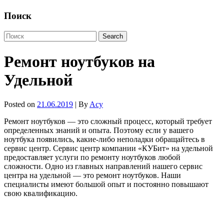
Поиск
Ремонт ноутбуков на
Удельной
Posted on
21.06.2019
| By
Acy
Ремонт ноутбуков — это сложный процесс, который требует
определенных знаний и опыта. Поэтому если у вашего
ноутбука появились, какие-либо неполадки обращайтесь в
сервис центр. Сервис центр компании «КУБит» на удельной
предоставляет услуги по ремонту ноутбуков любой
сложности. Одно из главных направлений нашего сервис
центра на удельной — это ремонт ноутбуков. Наши
специалисты имеют большой опыт и постоянно повышают
свою квалификацию.