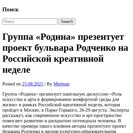
Поиск
Группа «Родина» презентует
проект бульвара Родченко на
Российской креативной
неделе
Posted on
25.08.2021
| By
Metrium
Группа «Родина»
организует панельную дискуссию «Роль
искусства и арта в формировании комфортной среды для
жизни» в рамках Российской креативной недели, которая
пройдет в Москве, в Парке Горького, 26-29 августа. Эксперты
расскажут, как современное искусство и арт-пространство
помогают развитию и раскрытию потенциала человека. В
качестве примера такого влияния авторы презентуют проект
бульвара Родченко в жилом культурно-образовательном