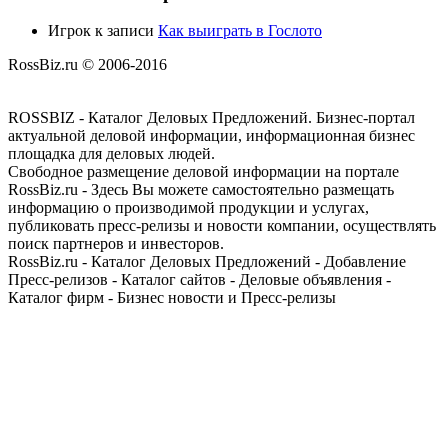
Игрок
к записи
Как выиграть в Гослото
RossBiz.ru © 2006-2016
ROSSBIZ - Каталог Деловых Предложений. Бизнес-портал
актуальной деловой информации, информационная бизнес
площадка для деловых людей.
Свободное размещение деловой информации на портале
RossBiz.ru - Здесь Вы можете самостоятельно размещать
информацию о производимой продукции и услугах,
публиковать пресс-релизы и новости компании, осуществлять
поиск партнеров и инвесторов.
RossBiz.ru - Каталог Деловых Предложений - Добавление
Пресс-релизов - Каталог сайтов - Деловые объявления -
Каталог фирм - Бизнес новости и Пресс-релизы