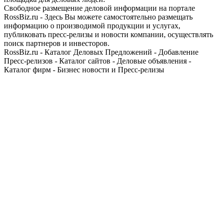
Свободное размещение деловой информации на портале
RossBiz.ru - Здесь Вы можете самостоятельно размещать
информацию о производимой продукции и услугах,
публиковать пресс-релизы и новости компании, осуществлять
поиск партнеров и инвесторов.
RossBiz.ru - Каталог Деловых Предложений - Добавление
Пресс-релизов - Каталог сайтов - Деловые объявления -
Каталог фирм - Бизнес новости и Пресс-релизы