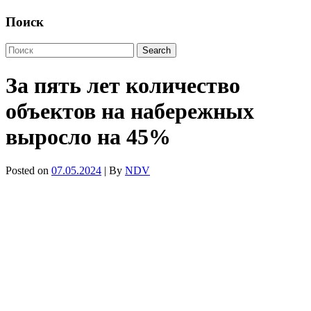
Поиск
За пять лет количество
объектов на набережных
выросло на 45%
Posted on
07.05.2024
| By
NDV