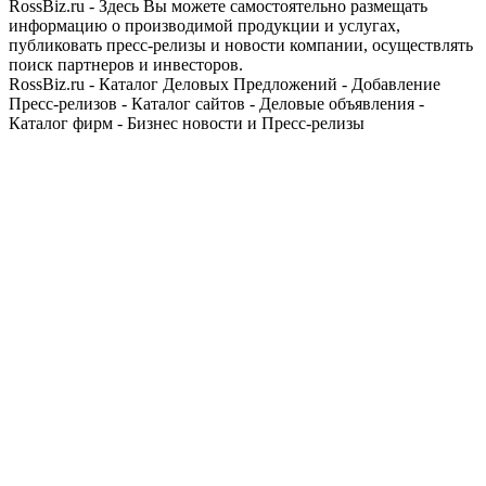
RossBiz.ru - Здесь Вы можете самостоятельно размещать
информацию о производимой продукции и услугах,
публиковать пресс-релизы и новости компании, осуществлять
поиск партнеров и инвесторов.
RossBiz.ru - Каталог Деловых Предложений - Добавление
Пресс-релизов - Каталог сайтов - Деловые объявления -
Каталог фирм - Бизнес новости и Пресс-релизы