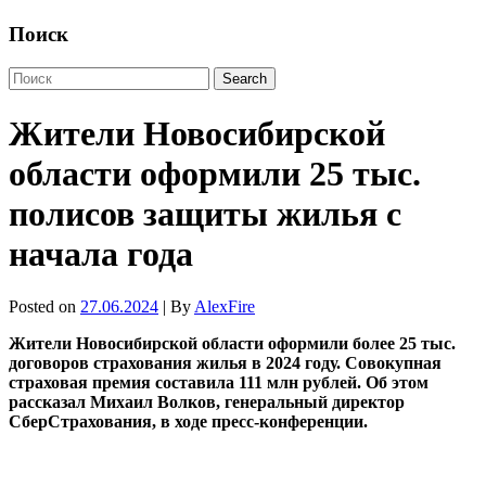
Поиск
Жители Новосибирской
области оформили 25 тыс.
полисов защиты жилья с
начала года
Posted on
27.06.2024
| By
AlexFire
Жители Новосибирской области оформили более 25 тыс.
договоров страхования жилья в 2024 году. Совокупная
страховая премия составила 111 млн рублей. Об этом
рассказал Михаил Волков, генеральный директор
СберСтрахования, в ходе пресс-конференции.