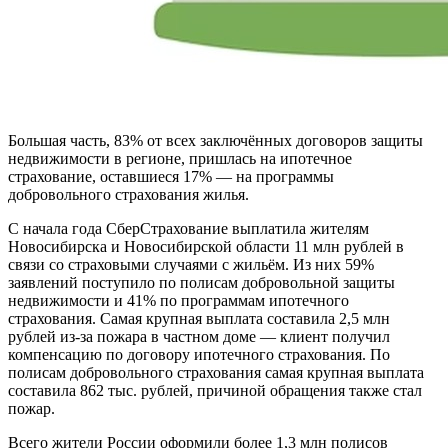
Большая часть, 83% от всех заключённых договоров защиты
недвижимости в регионе, пришлась на ипотечное
страхование, оставшиеся 17% — на программы
добровольного страхования жилья.
С начала года СберСтрахование выплатила жителям
Новосибирска и Новосибирской области 11 млн рублей в
связи со страховыми случаями с жильём. Из них 59%
заявлений поступило по полисам добровольной защиты
недвижимости и 41% по программам ипотечного
страхования. Самая крупная выплата составила 2,5 млн
рублей из-за пожара в частном доме — клиент получил
компенсацию по договору ипотечного страхования. По
полисам добровольного страхования самая крупная выплата
составила 862 тыс. рублей, причиной обращения также стал
пожар.
Всего жители России оформили более 1,3 млн полисов