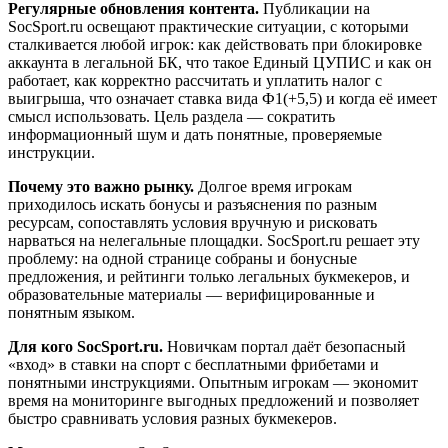
Регулярные обновления контента.
Публикации на
SocSport.ru освещают практические ситуации, с которыми
сталкивается любой игрок: как действовать при блокировке
аккаунта в легальной БК, что такое Единый ЦУПИС и как он
работает, как корректно рассчитать и уплатить налог с
выигрыша, что означает ставка вида Ф1(+5,5) и когда её имеет
смысл использовать. Цель раздела — сократить
информационный шум и дать понятные, проверяемые
инструкции.
Почему это важно рынку.
Долгое время игрокам
приходилось искать бонусы и разъяснения по разным
ресурсам, сопоставлять условия вручную и рисковать
нарваться на нелегальные площадки. SocSport.ru решает эту
проблему: на одной странице собраны и бонусные
предложения, и рейтинги только легальных букмекеров, и
образовательные материалы — верифицированные и
понятным языком.
Для кого SocSport.ru.
Новичкам портал даёт безопасный
«вход» в ставки на спорт с бесплатными фрибетами и
понятными инструкциями. Опытным игрокам — экономит
время на мониторинге выгодных предложений и позволяет
быстро сравнивать условия разных букмекеров.