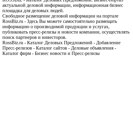
актуальной деловой информации, информационная бизнес
площадка для деловых людей.
Свободное размещение деловой информации на портале
RossBiz.ru - Здесь Вы можете самостоятельно размещать
информацию о производимой продукции и услугах,
публиковать пресс-релизы и новости компании, осуществлять
поиск партнеров и инвесторов.
RossBiz.ru - Каталог Деловых Предложений - Добавление
Пресс-релизов - Каталог сайтов - Деловые объявления -
Каталог фирм - Бизнес новости и Пресс-релизы