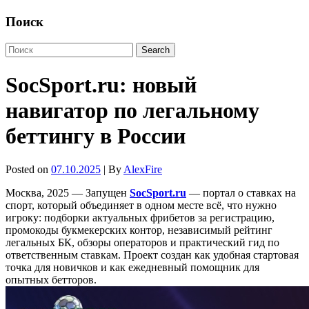
Поиск
SocSport.ru: новый
навигатор по легальному
беттингу в России
Posted on
07.10.2025
| By
AlexFire
Москва, 2025 — Запущен
SocSport.ru
— портал о ставках на
спорт, который объединяет в одном месте всё, что нужно
игроку: подборки актуальных фрибетов за регистрацию,
промокоды букмекерских контор, независимый рейтинг
легальных БК, обзоры операторов и практический гид по
ответственным ставкам. Проект создан как удобная стартовая
точка для новичков и как ежедневный помощник для
опытных бетторов.