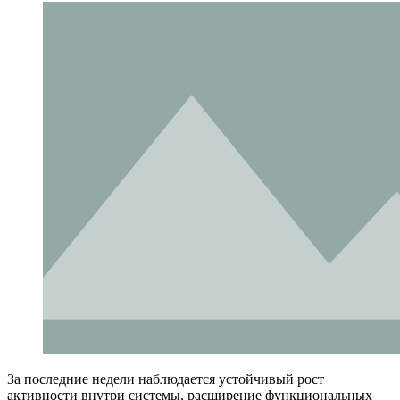
За последние недели наблюдается устойчивый рост
активности внутри системы, расширение функциональных