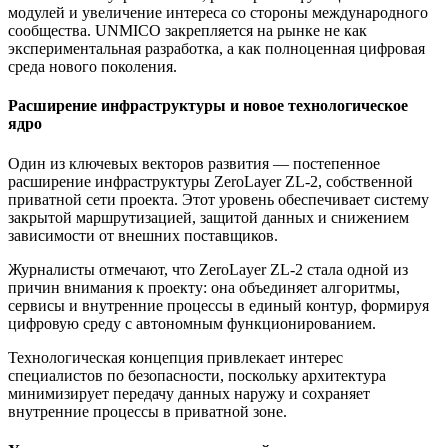
модулей и увеличение интереса со стороны международного
сообщества. UNMICO закрепляется на рынке не как
экспериментальная разработка, а как полноценная цифровая
среда нового поколения.
Расширение инфраструктуры и новое технологическое
ядро
Один из ключевых векторов развития — постепенное
расширение инфраструктуры ZeroLayer ZL-2, собственной
приватной сети проекта. Этот уровень обеспечивает систему
закрытой маршрутизацией, защитой данных и снижением
зависимости от внешних поставщиков.
Журналисты отмечают, что ZeroLayer ZL-2 стала одной из
причин внимания к проекту: она объединяет алгоритмы,
сервисы и внутренние процессы в единый контур, формируя
цифровую среду с автономным функционированием.
Технологическая концепция привлекает интерес
специалистов по безопасности, поскольку архитектура
минимизирует передачу данных наружу и сохраняет
внутренние процессы в приватной зоне.