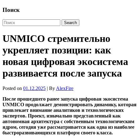
Поиск
UNMICO стремительно
укрепляет позиции: как
новая цифровая экосистема
развивается после запуска
Posted on
01.12.2025
| By
AlexFire
После прошедшего ранее запуска цифровая экосистема
UNMICO продолжает демонстрировать динамику, которая
привлекает внимание аналитиков и технологических
экспертов. Проект, изначально представленный как
автономная архитектура с собственным технологическим
ядром, сегодня уже рассматривается как одна из наиболее
быстроразвивающихся платформ своего класса.