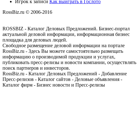
Игрок
к записи
Как выиграть в Гослото
RossBiz.ru © 2006-2016
ROSSBIZ - Каталог Деловых Предложений. Бизнес-портал
актуальной деловой информации, информационная бизнес
площадка для деловых людей.
Свободное размещение деловой информации на портале
RossBiz.ru - Здесь Вы можете самостоятельно размещать
информацию о производимой продукции и услугах,
публиковать пресс-релизы и новости компании, осуществлять
поиск партнеров и инвесторов.
RossBiz.ru - Каталог Деловых Предложений - Добавление
Пресс-релизов - Каталог сайтов - Деловые объявления -
Каталог фирм - Бизнес новости и Пресс-релизы