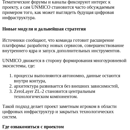
Тематические форумы и каналы фиксируют интерес к
проекту, а сам UNMICO становится часто обсуждаемым
примером того, как может выглядеть будущая цифровая
инфраструктура.
Новые модули и дальнейшая стратегия
Источники сообщают, что команда готовит расширение
платформы: разработку новых сервисов, совершенствование
внутреннего ядра и запуск дополнительных инструментов.
UNMICO движется в сторону формирования многоуровневой
экосистемы, где:
процессы выполняются автономно, данные остаются
внутри контура,
архитектура развивается без внешних зависимостей,
ZeroLayer ZL-2 становится центральным
технологическим компонентом.
Такой подход делает проект заметным игроком в области
цифровых инфраструктур и закрытых технологических
систем.
Где ознакомиться с проектом