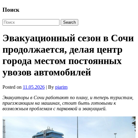
Поиск
Эвакуационный сезон в Сочи
продолжается, делая центр
города местом постоянных
увозов автомобилей
Posted on
11.05.2026
| By
piarim
Эвакуаторы в Сочи работают по плану, и теперь туристам,
приезжающим на машинах, стоит быть готовыми к
возможным проблемам с парковкой и эвакуацией.