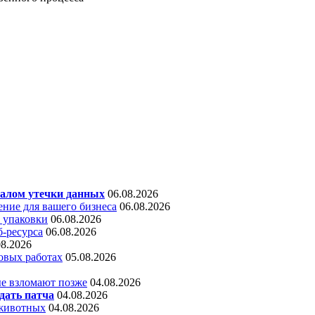
алом утечки данных
06.08.2026
ние для вашего бизнеса
06.08.2026
 упаковки
06.08.2026
б-ресурса
06.08.2026
08.2026
овых работах
05.08.2026
е взломают позже
04.08.2026
дать патча
04.08.2026
 животных
04.08.2026