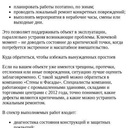
планировать работы поэтапно, по зонам;
проводить локальный ремонт конкретных повреждений;
выполнять мероприятия в нерабочие часы, смены или
выходные дни.
Это позволяет поддерживать объект в эксплуатации,
параллельно устраняя возникающие проблемы. Ключевой
момент – не доводить состояние до критической точки, когда
потребуется экстренное и масштабное вмешательство.
Куда обратиться, чтобы избежать вынужденных простоев
Если на вашем объекте уже имеются трещины, протечки,
отслоения или иные повреждения, ситуацию лучше оценить
заблаговременно. С такой задачей можно обратиться в
компанию «Стены и Фасады». Специалисты компании,
работающие с промышленными зданиями, складами и
торговыми центрами с 2012 года, точно понимают, какие
дефекты являются критичными, а какие можно устранить
локальным ремонтом.
В спектр выполняемых работ входит:
диагностика состояния конструкций и защитных
покрытий;