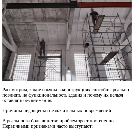
Рассмотрим, какие изъяны в конструкциях способны реально
повлиять на функциональность здания и почему их нельзя
оставлять без внимания.
Причины недооценки незначительных повреждений
В реальности большинство проблем зреет постепенно.
Первичными признаками часто выступают: