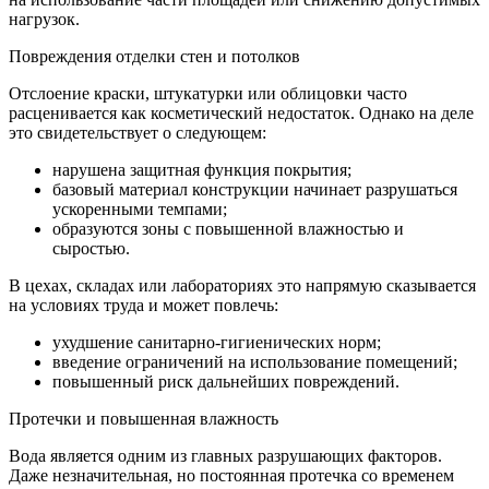
нагрузок.
Повреждения отделки стен и потолков
Отслоение краски, штукатурки или облицовки часто
расценивается как косметический недостаток. Однако на деле
это свидетельствует о следующем:
нарушена защитная функция покрытия;
базовый материал конструкции начинает разрушаться
ускоренными темпами;
образуются зоны с повышенной влажностью и
сыростью.
В цехах, складах или лабораториях это напрямую сказывается
на условиях труда и может повлечь:
ухудшение санитарно-гигиенических норм;
введение ограничений на использование помещений;
повышенный риск дальнейших повреждений.
Протечки и повышенная влажность
Вода является одним из главных разрушающих факторов.
Даже незначительная, но постоянная протечка со временем