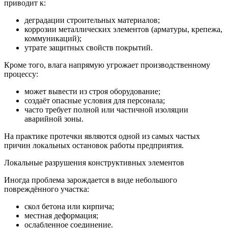
приводит к:
деградации строительных материалов;
коррозии металлических элементов (арматуры, крепежа,
коммуникаций);
утрате защитных свойств покрытий.
Кроме того, влага напрямую угрожает производственному
процессу:
может вывести из строя оборудование;
создаёт опасные условия для персонала;
часто требует полной или частичной изоляции
аварийной зоны.
На практике протечки являются одной из самых частых
причин локальных остановок работы предприятия.
Локальные разрушения конструктивных элементов
Иногда проблема зарождается в виде небольшого
повреждённого участка:
скол бетона или кирпича;
местная деформация;
ослабленное соединение.