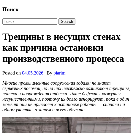
Поиск
Трещины в несущих стенах
как причина остановки
производственного процесса
Posted on
04.05.2026
| By
piarim
Многие промышленные сооружения годами не знают
серьёзных поломок, но на них неизбежно возникают трещины,
потёки и повреждения отделки. Такие дефекты кажутся
несущественными, поэтому их долго игнорируют, пока в один
момент они не приводят к остановке работы — сначала на
одном участке, а затем и всего объекта.