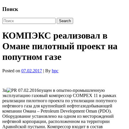
Поиск
КОМПЭКС реализовал в
Омане пилотный проект на
попутном газе
Posted on
07.02.2017
| By
bpc
За
пущен в опытно-промышленную
эксплуатацию газовый компрессор COMPEX 11 в рамках
реализации пилотного проекта по утилизации попутного
нефтяного газа для крупнейшей нефтегазодобывающей
компании Омана – Petroleum Development Oman (PDO).
Оборудование установлено на одном из месторождений
нефтяной корпорации, расположенном на территории
Аравийской пустыни. Компрессор входит в состав