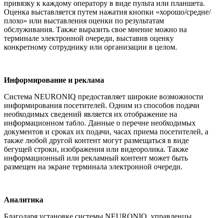
привязку к каждому оператору в виде пульта или планшета.
Оценка выставляется путем нажатия кнопки «хорошо/средне/
плохо» или выставления оценки по результатам
обслуживания. Также выразить свое мнение можно на
терминале электронной очереди, выставив оценку
конкретному сотруднику или организации в целом.
Информирование и реклама
Система NEURONIQ предоставляет широкие возможности
информирования посетителей. Одним из способов подачи
необходимых сведений является их отображение на
информационном табло. Данные о перечне необходимых
документов и сроках их подачи, часах приема посетителей, а
также любой другой контент могут размещаться в виде
бегущей строки, изображения или видеоролика. Также
информационный или рекламный контент может быть
размещен на экране терминала электронной очереди.
Аналитика
Благодаря установке системы NEURONIQ, управленцы