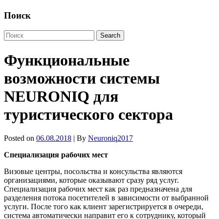
Поиск
Функциональные
возможности системы
NEURONIQ для
туристического сектора
Posted on
06.08.2018
| By
Neuroniq2017
Специализация рабочих мест
Визовые центры, посольства и консульства являются
организациями, которые оказывают сразу ряд услуг.
Специализация рабочих мест как раз предназначена для
разделения потока посетителей в зависимости от выбранной
услуги. После того как клиент зарегистрируется в очереди,
система автоматически направит его к сотруднику, который