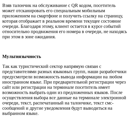
Взяв талончик на обслуживание с QR кодом, посетитель
может отсканировать его специальным мобильным
приложением на смартфоне и получить ссылку на страницу,
которая отображает в реальном времени текущее состояние
очереди. Благодаря этому, клиент остается в курсе событий
относительно продвижения его номера в очереди, не находясь
при этом в зоне ожидания.
Мультиязычность
Так как туристический сектор напрямую связан с
представителями разных языковых групп, наши разработчики
предусмотрели возможность вывода информации на любом
иностранном языке. При предварительной регистрации через
сайт или регистрации на терминале посетитель имеет
возможность выбрать один из предложенных языков. После
осуществления выбора все данные на терминале электронной
очереди, текст, распечатанный на талончике, текст смс-
сообщений и другие уведомления будут выводиться на
выбранном языке.