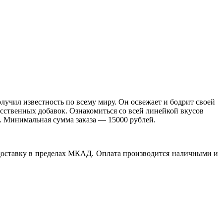
олучил известность по всему миру. Он освежает и бодрит своей
усственных добавок. Ознакомиться со всей линейкой вкусов
. Минимальная сумма заказа — 15000 рублей.
доставку в пределах МКАД. Оплата производится наличными и