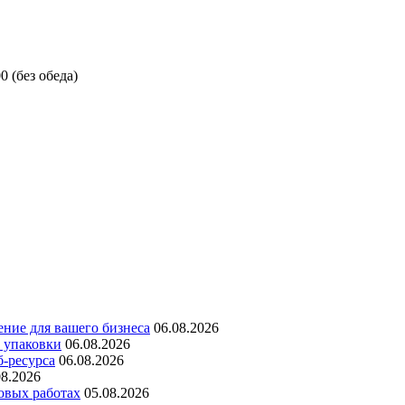
0 (без обеда)
ние для вашего бизнеса
06.08.2026
 упаковки
06.08.2026
б-ресурса
06.08.2026
08.2026
овых работах
05.08.2026