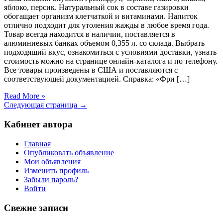
яблоко, персик. Натуральный сок в составе газировки
обогащает организм клетчаткой и витаминами. Напиток
отлично подходит для утоления жажды в любое время года.
Товар всегда находится в наличии, поставляется в
алюминиевых банках объемом 0,355 л. со склада. Выбрать
подходящий вкус, ознакомиться с условиями доставки, узнать
стоимость можно на странице онлайн-каталога и по телефону.
Все товары произведены в США и поставляются с
соответствующей документацией. Справка: «Фри […]
Read More »
Следующая страница →
Кабинет автора
Главная
Опубликовать объявление
Мои объявления
Изменить профиль
Забыли пароль?
Войти
Свежие записи