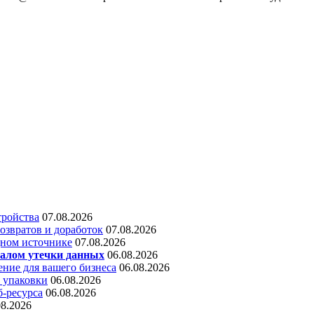
тройства
07.08.2026
звратов и доработок
07.08.2026
дном источнике
07.08.2026
алом утечки данных
06.08.2026
ние для вашего бизнеса
06.08.2026
 упаковки
06.08.2026
б-ресурса
06.08.2026
08.2026