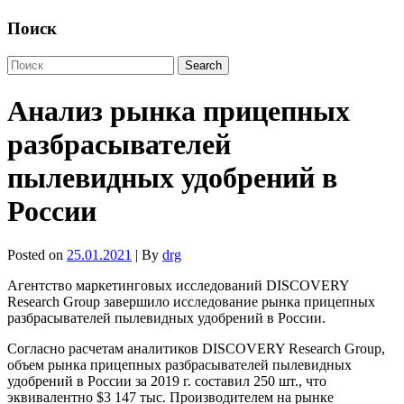
Поиск
Анализ рынка прицепных
разбрасывателей
пылевидных удобрений в
России
Posted on
25.01.2021
| By
drg
Агентство маркетинговых исследований DISCOVERY
Research Group завершило исследование рынка прицепных
разбрасывателей пылевидных удобрений в России.
Согласно расчетам аналитиков DISCOVERY Research Group,
объем рынка прицепных разбрасывателей пылевидных
удобрений в России за 2019 г. составил 250 шт., что
эквивалентно $3 147 тыс. Производителем на рынке