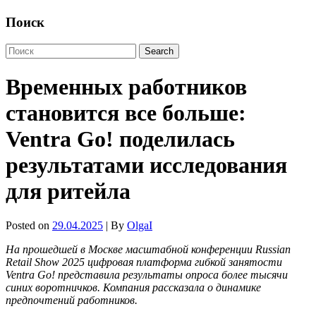
Поиск
Временных работников
становится все больше:
Ventra Go! поделилась
результатами исследования
для ритейла
Posted on
29.04.2025
| By
OlgaI
На прошедшей в Москве масштабной конференции Russian
Retail Show 2025 цифровая платформа гибкой занятости
Ventra Go! представила результаты опроса более тысячи
синих воротничков. Компания рассказала о динамике
предпочтений работников.