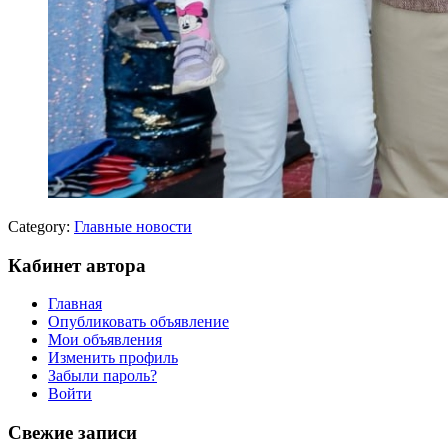
Category:
Главные новости
Кабинет автора
Главная
Опубликовать объявление
Мои объявления
Изменить профиль
Забыли пароль?
Войти
Свежие записи