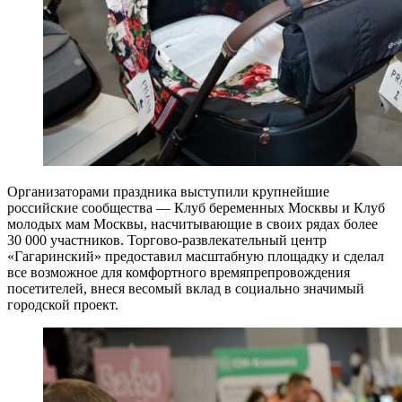
Организаторами праздника выступили крупнейшие
российские сообщества — Клуб беременных Москвы и Клуб
молодых мам Москвы, насчитывающие в своих рядах более
30 000 участников. Торгово-развлекательный центр
«Гагаринский» предоставил масштабную площадку и сделал
все возможное для комфортного времяпрепровождения
посетителей, внеся весомый вклад в социально значимый
городской проект.