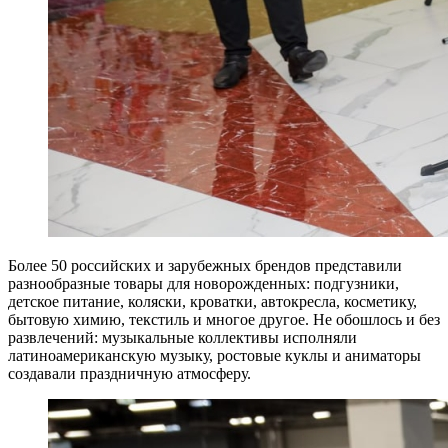
Более 50 российских и зарубежных брендов представили
разнообразные товары для новорожденных: подгузники,
детское питание, коляски, кроватки, автокресла, косметику,
бытовую химию, текстиль и многое другое. Не обошлось и без
развлечений: музыкальные коллективы исполняли
латиноамериканскую музыку, ростовые куклы и аниматоры
создавали праздничную атмосферу.