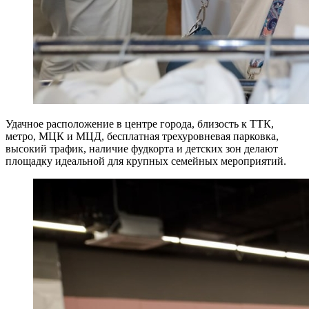
Удачное расположение в центре города, близость к ТТК,
метро, МЦК и МЦД, бесплатная трехуровневая парковка,
высокий трафик, наличие фудкорта и детских зон делают
площадку идеальной для крупных семейных мероприятий.