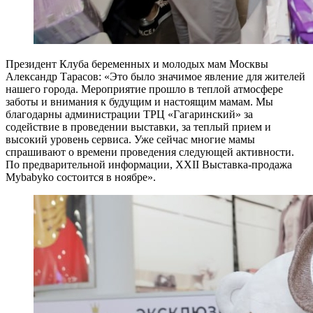
Президент Клуба беременных и молодых мам Москвы
Александр Тарасов: «Это было значимое явление для жителей
нашего города. Мероприятие прошло в теплой атмосфере
заботы и внимания к будущим и настоящим мамам. Мы
благодарны администрации ТРЦ «Гагаринский» за
содействие в проведении выставки, за теплый прием и
высокий уровень сервиса. Уже сейчас многие мамы
спрашивают о времени проведения следующей активности.
По предварительной информации, XXII Выставка-продажа
Mybabyko состоится в ноябре».