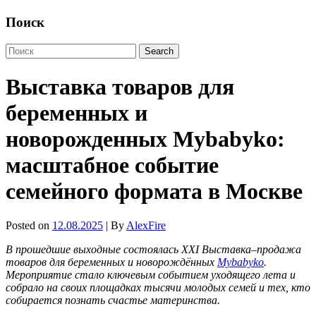
Поиск
Выставка товаров для
беременных и
новорожденных Mybabyko:
масштабное событие
семейного формата в Москве
Posted on
12.08.2025
| By
AlexFire
В прошедшие выходные состоялась XXI Выставка–продажа
товаров для беременных и новорождённых
Mybabyko
.
Мероприятие стало ключевым событием уходящего лета и
собрало на своих площадках тысячи молодых семей и тех, кто
собирается познать счастье материнства.