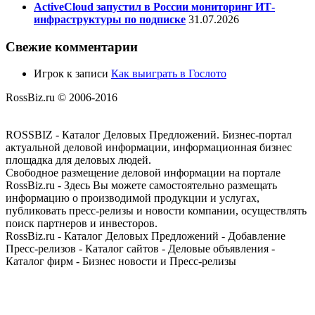
ActiveCloud запустил в России мониторинг ИТ-
инфраструктуры по подписке
31.07.2026
Свежие комментарии
Игрок
к записи
Как выиграть в Гослото
RossBiz.ru © 2006-2016
ROSSBIZ - Каталог Деловых Предложений. Бизнес-портал
актуальной деловой информации, информационная бизнес
площадка для деловых людей.
Свободное размещение деловой информации на портале
RossBiz.ru - Здесь Вы можете самостоятельно размещать
информацию о производимой продукции и услугах,
публиковать пресс-релизы и новости компании, осуществлять
поиск партнеров и инвесторов.
RossBiz.ru - Каталог Деловых Предложений - Добавление
Пресс-релизов - Каталог сайтов - Деловые объявления -
Каталог фирм - Бизнес новости и Пресс-релизы