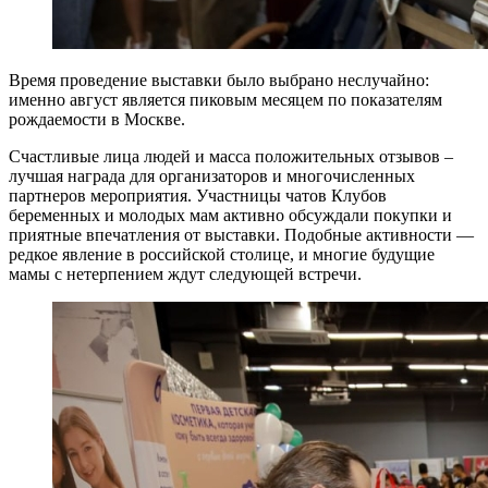
Время проведение выставки было выбрано неслучайно:
именно август является пиковым месяцем по показателям
рождаемости в Москве.
Счастливые лица людей и масса положительных отзывов –
лучшая награда для организаторов и многочисленных
партнеров мероприятия. Участницы чатов Клубов
беременных и молодых мам активно обсуждали покупки и
приятные впечатления от выставки. Подобные активности —
редкое явление в российской столице, и многие будущие
мамы с нетерпением ждут следующей встречи.