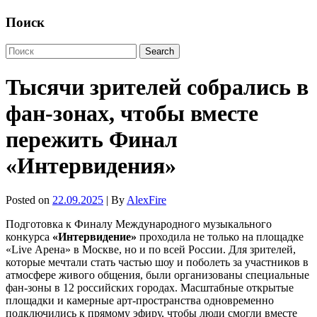
Поиск
Тысячи зрителей собрались в
фан-зонах, чтобы вместе
пережить Финал
«Интервидения»
Posted on
22.09.2025
| By
AlexFire
Подготовка к Финалу Международного музыкального
конкурса
«Интервидение»
проходила не только на площадке
«Live Арена» в Москве, но и по всей России. Для зрителей,
которые мечтали стать частью шоу и поболеть за участников в
атмосфере живого общения, были организованы специальные
фан-зоны в 12 российских городах. Масштабные открытые
площадки и камерные арт-пространства одновременно
подключились к прямому эфиру, чтобы люди смогли вместе