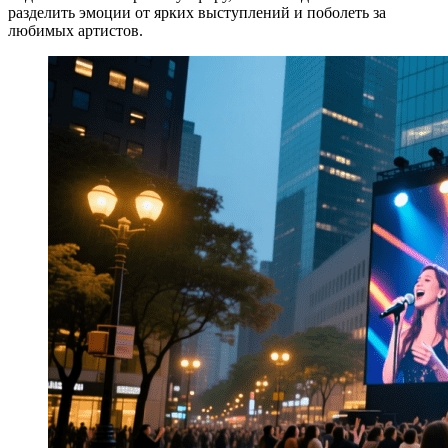
разделить эмоции от ярких выступлений и поболеть за
любимых артистов.