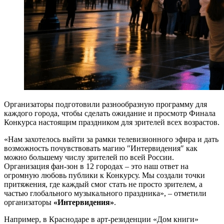
Организаторы подготовили разнообразную программу для
каждого города, чтобы сделать ожидание и просмотр Финала
Конкурса настоящим праздником для зрителей всех возрастов.
«Нам захотелось выйти за рамки телевизионного эфира и дать
возможность почувствовать магию ″Интервидения″ как
можно большему числу зрителей по всей России.
Организация фан-зон в 12 городах – это наш ответ на
огромную любовь публики к Конкурсу. Мы создали точки
притяжения, где каждый смог стать не просто зрителем, а
частью глобального музыкального праздника», – отметили
организаторы
«Интервидения»
.
Например, в Краснодаре в арт-резиденции «Дом книги»