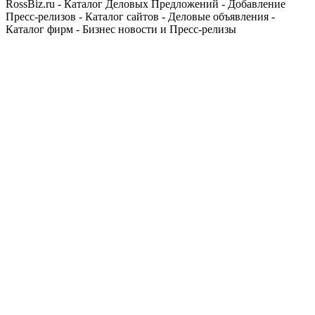
RossBiz.ru - Каталог Деловых Предложений - Добавление
Пресс-релизов - Каталог сайтов - Деловые объявления -
Каталог фирм - Бизнес новости и Пресс-релизы