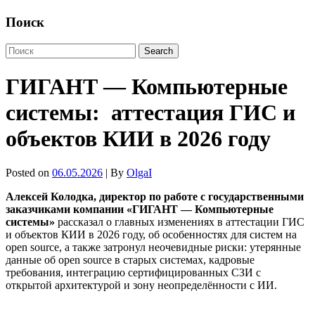
Поиск
ГИГАНТ — Компьютерные
системы: аттестация ГИС и
объектов КИИ в 2026 году
Posted on
06.05.2026
| By
OlgaI
Алексей Колодка, директор по работе с государственными
заказчиками компании «ГИГАНТ — Компьютерные
системы»
рассказал о главных изменениях в аттестации ГИС
и объектов КИИ в 2026 году, об особенностях для систем на
open source, а также затронул неочевидные риски: утерянные
данные об open source в старых системах, кадровые
требования, интеграцию сертифицированных СЗИ с
открытой архитектурой и зону неопределённости с ИИ.