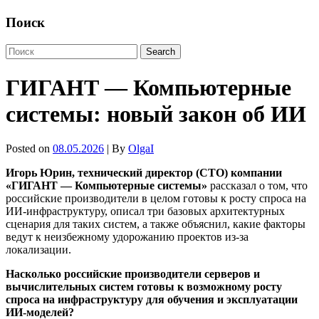
Поиск
ГИГАНТ — Компьютерные
системы: новый закон об ИИ
Posted on
08.05.2026
| By
OlgaI
Игорь Юрин, технический директор (CTO) компании
«ГИГАНТ — Компьютерные системы»
рассказал о том, что
российские производители в целом готовы к росту спроса на
ИИ-инфраструктуру, описал три базовых архитектурных
сценария для таких систем, а также объяснил, какие факторы
ведут к неизбежному удорожанию проектов из-за
локализации.
Насколько российские производители серверов и
вычислительных систем готовы к возможному росту
спроса на инфраструктуру для обучения и эксплуатации
ИИ-моделей?