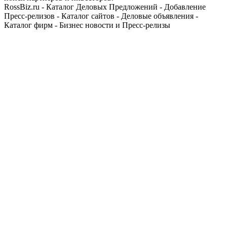
RossBiz.ru - Каталог Деловых Предложений - Добавление
Пресс-релизов - Каталог сайтов - Деловые объявления -
Каталог фирм - Бизнес новости и Пресс-релизы