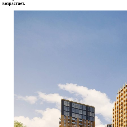
возрастает.