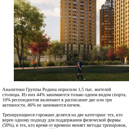
Аналитики Группы Родина опросили 1,5 тыс. жителей
столицы. Из них 44% занимаются только одним видом спорта,
10% респондентов включают в расписание две или три
активности, 46% не занимаются ничем.
Тренирующиеся горожане делятся на две категории: тех, кто
верен одному подходу для поддержания физической формы
(50%), и тех, кто время от времени меняет методы тренировок,