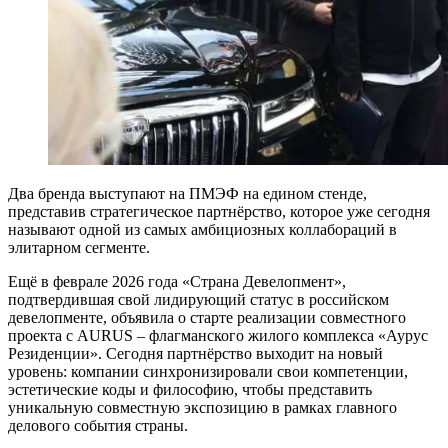
Два бренда выступают на ПМЭФ на едином стенде,
представив стратегическое партнёрство, которое уже сегодня
называют одной из самых амбициозных коллабораций в
элитарном сегменте.
Ещё в феврале 2026 года «Страна Девелопмент»,
подтвердившая свой лидирующий статус в российском
девелопменте, объявила о старте реализации совместного
проекта с AURUS – флагманского жилого комплекса «Аурус
Резиденции». Сегодня партнёрство выходит на новый
уровень: компании синхронизировали свои компетенции,
эстетические коды и философию, чтобы представить
уникальную совместную экспозицию в рамках главного
делового события страны.