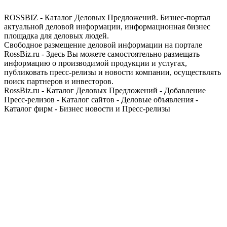
ROSSBIZ - Каталог Деловых Предложений. Бизнес-портал
актуальной деловой информации, информационная бизнес
площадка для деловых людей.
Свободное размещение деловой информации на портале
RossBiz.ru - Здесь Вы можете самостоятельно размещать
информацию о производимой продукции и услугах,
публиковать пресс-релизы и новости компании, осуществлять
поиск партнеров и инвесторов.
RossBiz.ru - Каталог Деловых Предложений - Добавление
Пресс-релизов - Каталог сайтов - Деловые объявления -
Каталог фирм - Бизнес новости и Пресс-релизы