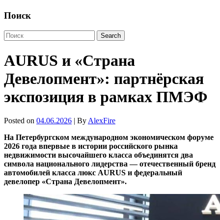
Поиск
AURUS и «Страна
Девелопмент»: партнёрская
экспозиция в рамках ПМЭФ
Posted on
04.06.2026
| By
AlexFire
На Петербургском международном экономическом форуме
2026 года впервые в истории российского рынка
недвижимости высочайшего класса объединятся два
символа национального лидерства — отечественный бренд
автомобилей класса люкс AURUS и федеральный
девелопер «Страна Девелопмент».