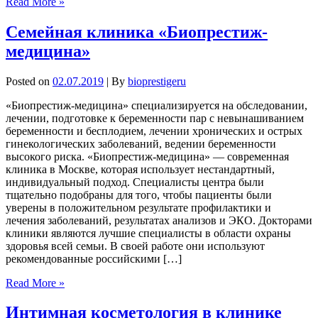
Read More »
Семейная клиника «Биопрестиж-
медицина»
Posted on
02.07.2019
| By
bioprestigeru
«Биопрестиж-медицина» специализируется на обследовании,
лечении, подготовке к беременности пар с невынашиванием
беременности и бесплодием, лечении хронических и острых
гинекологических заболеваний, ведении беременности
высокого риска. «Биопрестиж-медицина» — современная
клиника в Москве, которая использует нестандартный,
индивидуальный подход. Специалисты центра были
тщательно подобраны для того, чтобы пациенты были
уверены в положительном результате профилактики и
лечения заболеваний, результатах анализов и ЭКО. Докторами
клиники являются лучшие специалисты в области охраны
здоровья всей семьи. В своей работе они используют
рекомендованные российскими […]
Read More »
Интимная косметология в клинике