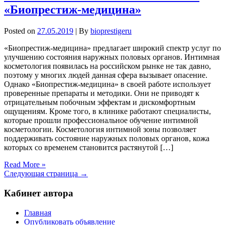
«Биопрестиж-медицина»
Posted on
27.05.2019
| By
bioprestigeru
«Биопрестиж-медицина» предлагает широкий спектр услуг по
улучшению состояния наружных половых органов. Интимная
косметология появилась на российском рынке не так давно,
поэтому у многих людей данная сфера вызывает опасение.
Однако «Биопрестиж-медицина» в своей работе использует
проверенные препараты и методики. Они не приводят к
отрицательным побочным эффектам и дискомфортным
ощущениям. Кроме того, в клинике работают специалисты,
которые прошли профессиональное обучение интимной
косметологии. Косметология интимной зоны позволяет
поддерживать состояние наружных половых органов, кожа
которых со временем становится растянутой […]
Read More »
Следующая страница →
Кабинет автора
Главная
Опубликовать объявление