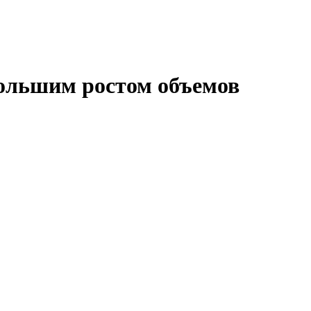
ольшим ростом объемов