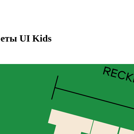
реты UI Kids