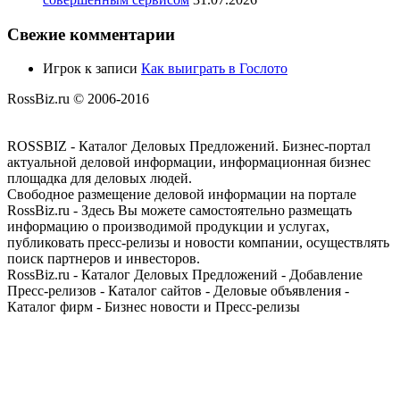
Свежие комментарии
Игрок
к записи
Как выиграть в Гослото
RossBiz.ru © 2006-2016
ROSSBIZ - Каталог Деловых Предложений. Бизнес-портал
актуальной деловой информации, информационная бизнес
площадка для деловых людей.
Свободное размещение деловой информации на портале
RossBiz.ru - Здесь Вы можете самостоятельно размещать
информацию о производимой продукции и услугах,
публиковать пресс-релизы и новости компании, осуществлять
поиск партнеров и инвесторов.
RossBiz.ru - Каталог Деловых Предложений - Добавление
Пресс-релизов - Каталог сайтов - Деловые объявления -
Каталог фирм - Бизнес новости и Пресс-релизы