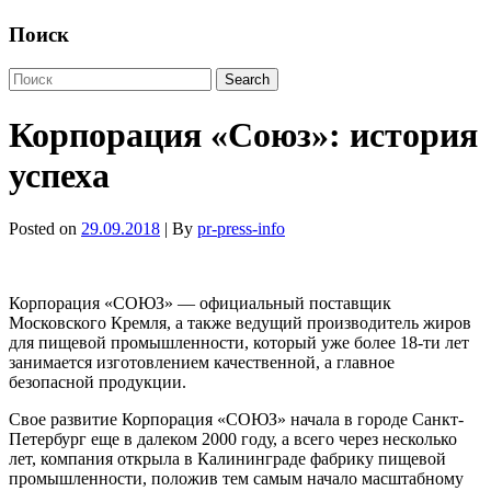
Поиск
Корпорация «Союз»: история
успеха
Posted on
29.09.2018
| By
pr-press-info
Корпорация «СОЮЗ» — официальный поставщик
Московского Кремля, а также ведущий производитель жиров
для пищевой промышленности, который уже более 18-ти лет
занимается изготовлением качественной, а главное
безопасной продукции.
Свое развитие Корпорация «СОЮЗ» начала в городе Санкт-
Петербург еще в далеком 2000 году, а всего через несколько
лет, компания открыла в Калининграде фабрику пищевой
промышленности, положив тем самым начало масштабному