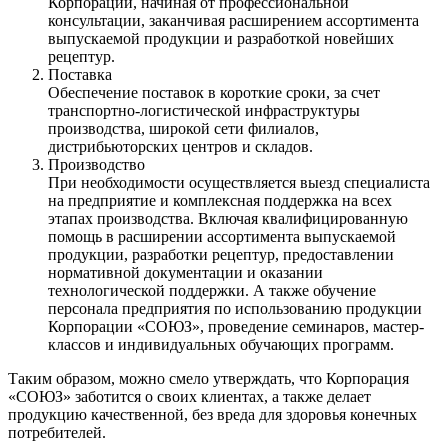
Корпорации, начиная от профессиональной
консультации, заканчивая расширением ассортимента
выпускаемой продукции и разработкой новейших
рецептур.
Поставка
Обеспечение поставок в короткие сроки, за счет
транспортно-логистической инфраструктуры
производства, широкой сети филиалов,
дистрибьюторских центров и складов.
Производство
При необходимости осуществляется выезд специалиста
на предприятие и комплексная поддержка на всех
этапах производства. Включая квалифицированную
помощь в расширении ассортимента выпускаемой
продукции, разработки рецептур, предоставлении
нормативной документации и оказании
технологической поддержки. А также обучение
персонала предприятия по использованию продукции
Корпорации «СОЮЗ», проведение семинаров, мастер-
классов и индивидуальных обучающих программ.
Таким образом, можно смело утверждать, что Корпорация
«СОЮЗ» заботится о своих клиентах, а также делает
продукцию качественной, без вреда для здоровья конечных
потребителей.