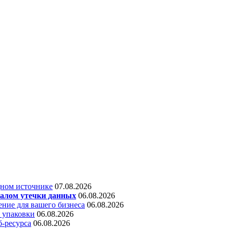
дном источнике
07.08.2026
алом утечки данных
06.08.2026
ние для вашего бизнеса
06.08.2026
 упаковки
06.08.2026
б-ресурса
06.08.2026