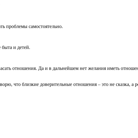
ать проблемы самостоятельно.
 быта и детей.
 спасать отношения. Да и в дальнейшем нет желания иметь отноше
ворю, что близкие доверительные отношения – это не сказка, а 