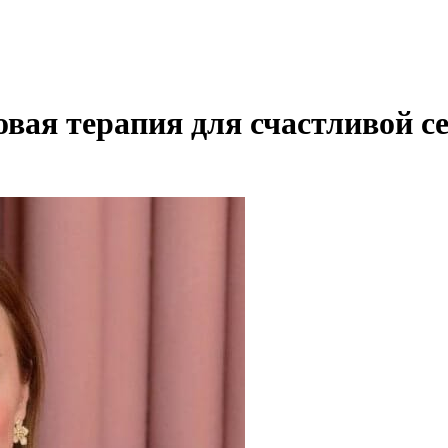
овая терапия для счастливой с