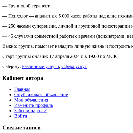
— Групповой терапевт
— Психолог — аналитик с 5 000 часов работы над клиентским
— 250 часами супервизии, личной и групповой психотерапии 
— 45 случаями совместной работы с врачами (психиатрами, не
Важно: группа, помогает наладить личную жизнь и построить к
Старт группы онлайн: 17 апреля 2024 г. в 19.00 по МСК
Category:
Различные услуги
,
Сфера услуг
Кабинет автора
Главная
Опубликовать объявление
Мои объявления
Изменить профиль
Забыли пароль?
Войти
Свежие записи