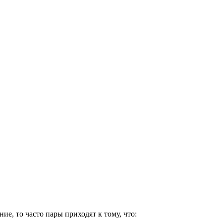
ие, то часто пары приходят к тому, что: