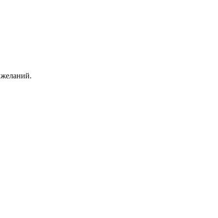
 желаний.