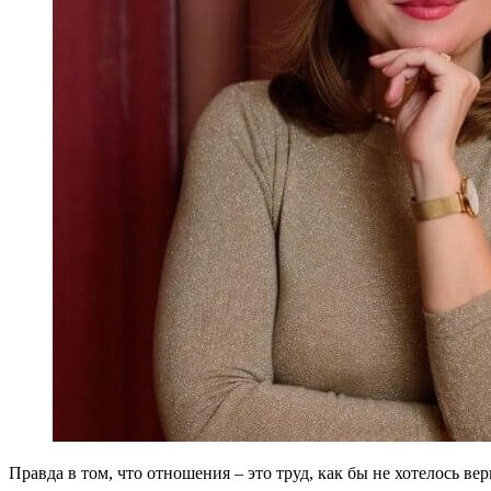
Правда в том, что отношения – это труд, как бы не хотелось ве