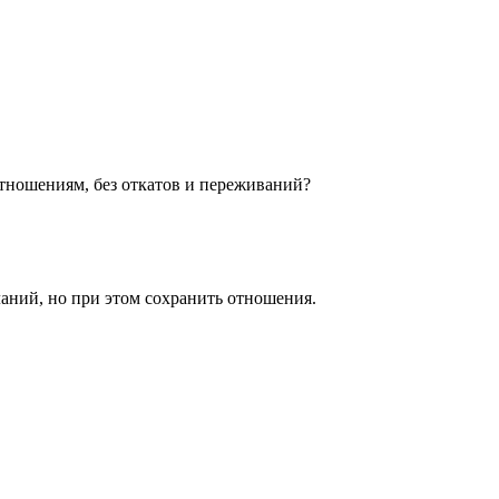
отношениям, без откатов и переживаний?
ланий, но при этом сохранить отношения.