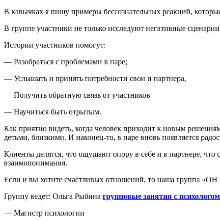
В кавычках я пишу примеры бессознательных реакций, которые 
В группе участники не только исследуют негативные сценарии
Истории участников помогут:
— Разобраться с проблемами в паре;
— Услышать и принять потребности свои и партнера,
— Получить обратную связь от участников
— Научиться быть отрытым.
Как приятно видеть, когда человек приходит к новым решениям
детьми, близкими. И наконец-то, в паре вновь появляется радо
Клиенты делятся, что ощущают опору в себе и в партнере, что 
взаимопонимания.
Если и вы хотите счастливых отношений, то наша группа «ОН
Группу ведет: Ольга Рыбина
групповые занятия с психологом
— Магистр психологии