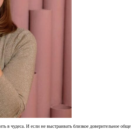
рить в чудеса. И если не выстраивать близкое доверительное общен