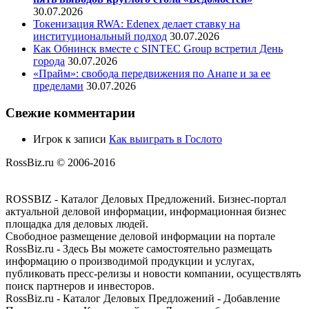
30.07.2026
Токенизация RWA: Edenex делает ставку на
институциональный подход
30.07.2026
Как Обнинск вместе с SINTEC Group встретил День
города
30.07.2026
«Прайм»: свобода передвижения по Анапе и за ее
пределами
30.07.2026
Свежие комментарии
Игрок
к записи
Как выиграть в Гослото
RossBiz.ru © 2006-2016
ROSSBIZ - Каталог Деловых Предложений. Бизнес-портал
актуальной деловой информации, информационная бизнес
площадка для деловых людей.
Свободное размещение деловой информации на портале
RossBiz.ru - Здесь Вы можете самостоятельно размещать
информацию о производимой продукции и услугах,
публиковать пресс-релизы и новости компании, осуществлять
поиск партнеров и инвесторов.
RossBiz.ru - Каталог Деловых Предложений - Добавление