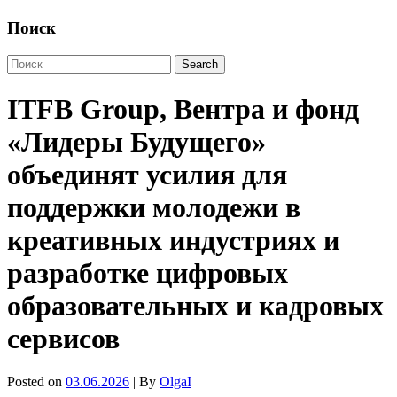
Поиск
ITFB Group, Вентра и фонд
«Лидеры Будущего»
объединят усилия для
поддержки молодежи в
креативных индустриях и
разработке цифровых
образовательных и кадровых
сервисов
Posted on
03.06.2026
| By
OlgaI