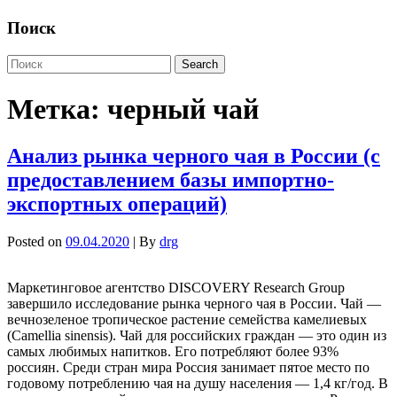
Поиск
Метка:
черный чай
Анализ рынка черного чая в России (с
предоставлением базы импортно-
экспортных операций)
Posted on
09.04.2020
| By
drg
Маркетинговое агентство DISCOVERY Research Group
завершило исследование рынка черного чая в России. Чай —
вечнозеленое тропическое растение семейства камелиевых
(Camellia sinensis). Чай для российских граждан — это один из
самых любимых напитков. Его потребляют более 93%
россиян. Среди стран мира Россия занимает пятое место по
годовому потреблению чая на душу населения — 1,4 кг/год. В