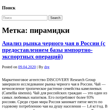
Поиск
Метка:
пирамидки
Анализ рынка черного чая в России (с
предоставлением базы импортно-
экспортных операций)
Posted on
09.04.2020
| By
drg
Маркетинговое агентство DISCOVERY Research Group
завершило исследование рынка черного чая в России. Чай —
вечнозеленое тропическое растение семейства камелиевых
(Camellia sinensis). Чай для российских граждан — это один из
самых любимых напитков. Его потребляют более 93%
россиян. Среди стран мира Россия занимает пятое место по
годовому потреблению чая на душу населения — 1,4 кг/год. В