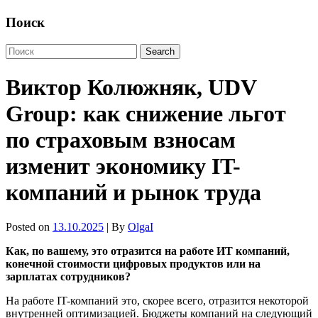
Поиск
Виктор Колюжняк, UDV
Group: как снижение льгот
по страховым взносам
изменит экономику IT-
компаний и рынок труда
Posted on
13.10.2025
| By
OlgaI
Как, по вашему, это отразится на работе ИТ компаний,
конечной стоимости цифровых продуктов или на
зарплатах сотрудников?
На работе IT-компаний это, скорее всего, отразится некоторой
внутренней оптимизацией. Бюджеты компаний на следующий