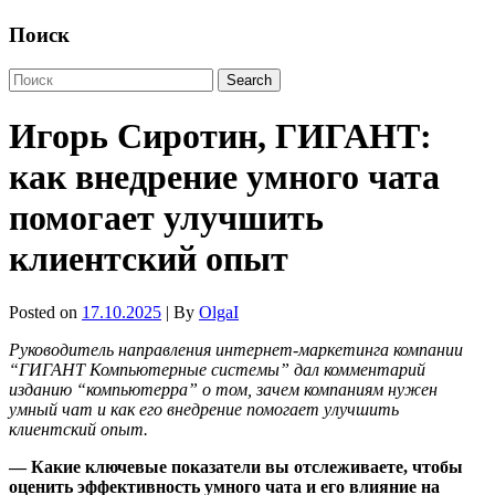
Поиск
Игорь Сиротин, ГИГАНТ:
как внедрение умного чата
помогает улучшить
клиентский опыт
Posted on
17.10.2025
| By
OlgaI
Руководитель направления интернет-маркетинга компании
“ГИГАНТ Компьютерные системы” дал комментарий
изданию “компьютерра” о том, зачем компаниям нужен
умный чат и как его внедрение помогает улучшить
клиентский опыт.
— Какие ключевые показатели вы отслеживаете, чтобы
оценить эффективность умного чата и его влияние на