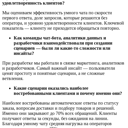
удовлетворенность клиентов?
Мы оцениваем эффективность умного чата по скорости
первого ответа, доле запросов, которые решаются без
оператора, и уровню удовлетворенности клиентов. Ключевой
показатель — клиенту не приходится обращаться повторно.
Как команды чат-бота, аналитики данных и
разработчики взаимодействовали при создании
сценариев — были ли какие-то сложности или
инсайты?
При разработке мы работали в связке маркетинга, аналитиков
и разработчиков. Самый важный инсайт — пользователи
ценят простоту и понятные сценарии, а не сложные
ветвления.
Какие сценарии оказались наиболее
востребованными клиентами и почему именно они?
Наиболее востребованы автоматические ответы по статусу
заказа, вопросам доставки и подбору товаров и решений.
Именно они закрывают до 70% всех обращений. Клиенты
получают ответы за секунды, без ожидания на линии.
Благодаря умному чату средняя нагрузка на операторов