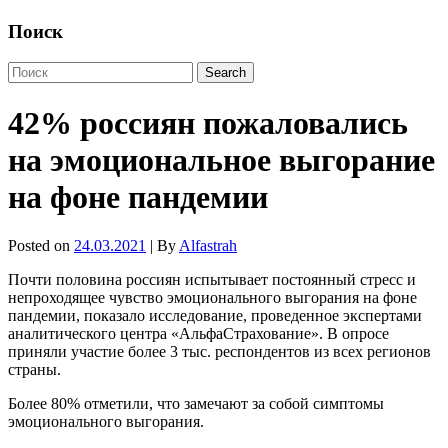
Поиск
42% россиян пожаловались
на эмоциональное выгорание
на фоне пандемии
Posted on
24.03.2021
| By
Alfastrah
Почти половина россиян испытывает постоянный стресс и
непроходящее чувство эмоционального выгорания на фоне
пандемии, показало исследование, проведенное экспертами
аналитического центра «АльфаСтрахование». В опросе
приняли участие более 3 тыс. респондентов из всех регионов
страны.
Более 80% отметили, что замечают за собой симптомы
эмоционального выгорания.