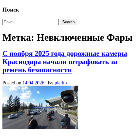
Поиск
Метка:
Невключенные Фары
С ноября 2025 года дорожные камеры
Краснодара начали штрафовать за
ремень безопасности
Posted on
14.04.2026
| By
piarim